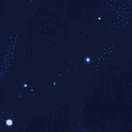
然而，好景不常，对手们同样具备强大的实力。
占据主导地位，他们体格健壮，身体素质出众，
情况下，国足必须认真研究每一个潜在对手，以
具体来说，对于身体素质强劲、技术能力相对粗
他们往往通过身体接触和冲撞来赢得比赛，因此
将成为决定胜负的重要因素。
同时，这些力量型球员通常具备惊人的爆发力和
胁。因此，在防守时，需要强调协作与默契，通
间，以减少他们造成伤害的概率。
3、国足应对策略分析
针对全员力量型对手所带来的挑战，国足需从多
面，应加强球员耐力及抗击打能力，以确保在比