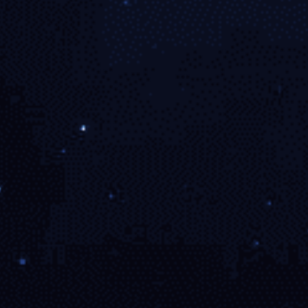
哈登季后赛失误数超进球
里克尔梅在
数创历史
立竞选总
2026-07-07
2026-07-05
推荐网站