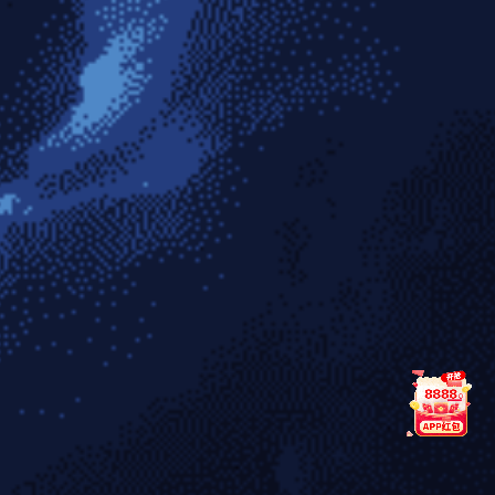
提高控球率，以此掌握比赛节奏，从而规避
变的阵形。例如，通过快速传递配合拉开空
利用边路进行突破，为队友创造进攻机会，
等特殊情况，也要做好充分准备，因为这是
面对强敌时，保持冷静，并相信自己的实
，全队上下团结一致，共同奋斗，才能够提
败的重要因素之一。在此次亚洲杯中，无论
与团结精神。特别是在紧张激烈的比赛氛围