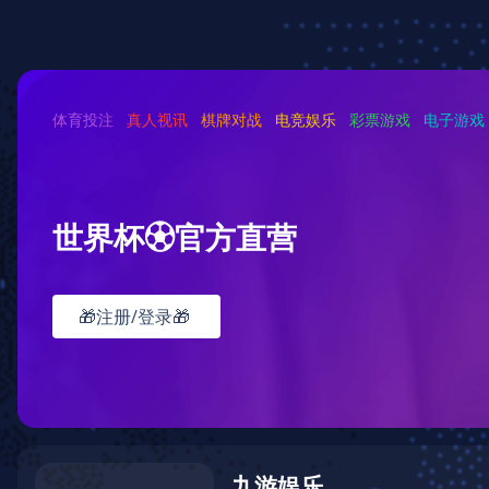
立即注册
欧宝网页版
官网 · 
平台
欧宝网页版 OFFICIAL WEBSITE
自2022年创立以来，
欧宝网页版
致力于为用户提
LPL在内的热门赛事直播与数据服务，广受用户