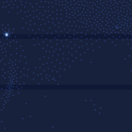
在即将到来的亚洲杯赛场上，中国国家足球队（
围挑战增添了不少信心。然而，面对对手全员力
激烈的竞争中脱颖而出。本文将从四个方面详细
遇，其次是对手力量型球员的威胁，然后分析国