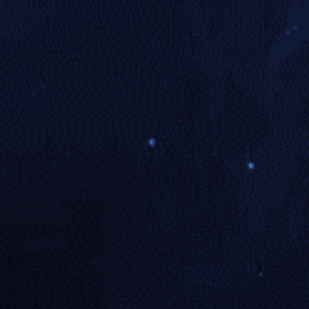
上一篇：
法布雷加斯感慨晋级欧战历史性时…
热门推荐