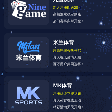
立即下载欧宝网页版APP
首页
/
体育新闻
/ 正文