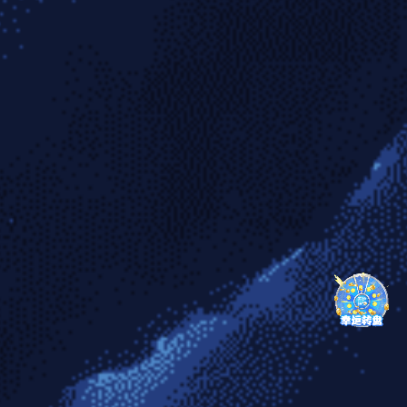
此次小组赛中的各支球队，全员力量型选手
在拼抢和争顶上展现出了极大的优势。这种
制定相应战术来应对他们。
犷的力量型选手，国足可能面临严峻考验。
如何有效控制场面并减少被动局面的出现，
速度，一旦突破防线，就可能直接形成威
过团队配合来限制这些关键球员的发展空
个维度进行有效应对。首先，在体能训练方
赛过程中不会因身体上的劣势而处于被动。