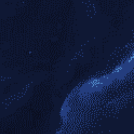
此外，加强个人技术水平也是至关重要的一环，
与力量型选手正面交锋的不利局面。
其次，在战术安排上，可以考虑采取更加灵活多
间，使得前锋能够获得更多机会。同时，要善于
而不是单纯依赖于中路突破。此外，对于定位球
面对力量型选手时不可忽视的重要环节。
最后，加强心理建设也是不可或缺的一部分。在
力，是克服困难的重要保障。只有树立必胜信念
高球队整体战斗力，实现目标。
4、团队凝聚力的重要性
成功背后离不开团队合作，而这正是影响赛事成
是面对怎样强大的敌人，都需要发挥出集体智慧