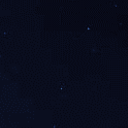
加快发展步伐，不断提高竞技水平，让我们
下一篇：
穆哈雷莫维奇转会国米谈判持续英