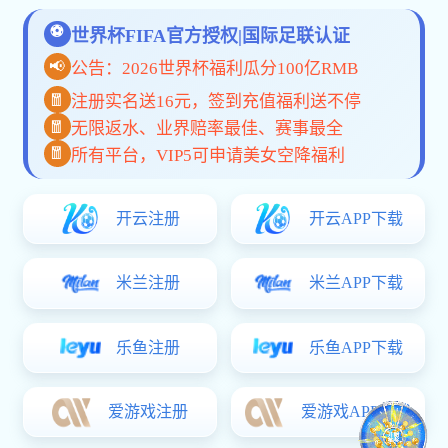
4. 我的信息会保存多久？是否安全？
5. 我能修改或删除我的信息吗？
6. 如何联系我们处理隐私相关问题？
风险防御图谱
欧宝网页版持续构建动态风险模型，以图谱方式展示平台应
对潜在威胁的关键策略。