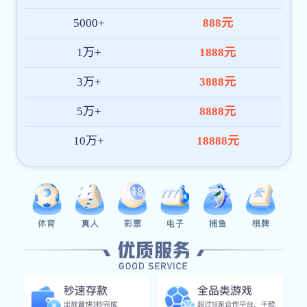
推荐网站
联系我们
河南省上海市金陵路259号大厦
support@fundgovassoc.com
欧宝网页版
欧宝网页版官方网站【KY1.AC】官网认证:手机版、app下载、登录
入口、官方网站、网页版、平台、网址、地址、注册、娱乐，欧宝网
页版(中国)官方网站欢迎大家选择真正的官方通道，同时我们提供全