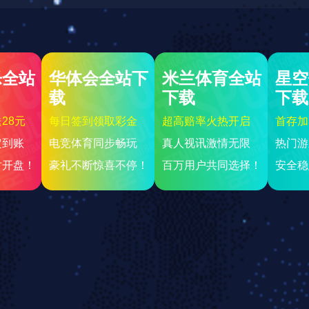
金牛队在季后赛中的亮眼表现。
1、外援发挥突出
在本场比赛中，三位外援的表现成为了获胜的重
还在组织进攻和防守端发挥了重要作用。外援A凭
中三分球，为球队建立起领先优势。
而外援B则通过个人突破和罚球稳住了比赛节奏，
此外，他还为队友创造了不少空位投篮机会，有
团队合作相结合，使得金牛队在比赛中占据主动
最后，外援C则作为球队的防守核心，不仅成功限
球积极参与到快攻当中。他们三人之间形成了良
为最终胜利奠定了坚实基础。
2、团队配合默契