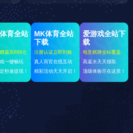
要因素。他们不仅在得分上有着显著贡献，
借其敏锐的投篮嗅觉，多次在关键时刻命
他灵活多变的进攻方式让对手防不胜防。
效地提升了全队进攻效率。这种个人能力与
。
制住对方主力得分手，还通过抢断和篮板
好的化学反应，共同推动着球队向前发展，