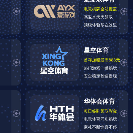
2026-05-24 23:32
85 次阅读
现取得了令人振奋的胜利。这场比赛不仅展
重要时刻。全队上下团结一致，展现出极强
将从四个方面对这场比赛进行详细阐述，包
效性以及赛后的反响与展望，全面分析香港