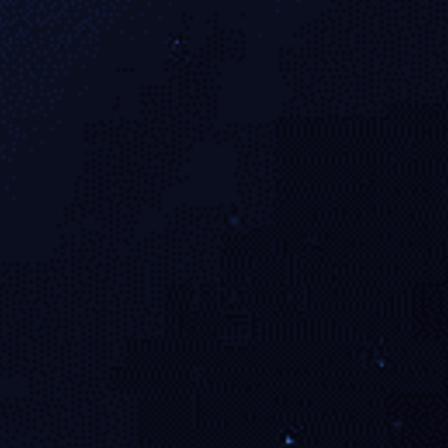
继续保持这种良好的竞技状态及士气。在接
，同时进一步优化自身不足之处，以确保能
挑战即将来临，他们必须做好准备迎接这支
香港金牛队整体实力及潜力，无论是外援力
精神。通过各方面共同努力，他们实现了一
来的赛事中再创佳绩，同时也祝愿他们能够