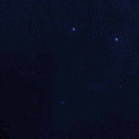
上一篇：
上一篇:很抱歉没有了
热门推荐
骑士与猛龙对决前瞻骑士
骑士与尼克
胜率领先
能否逆转